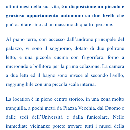
è a disposizione un piccolo e
ultimi mesi della sua vita,
grazioso appartamento autonomo su due livelli
che
può ospitare sino ad un massimo di quattro persone.
Al piano terra, con accesso dall’androne principale del
palazzo, vi sono il soggiorno, dotato di due poltrone
letto, e una piccola cucina con frigorifero, forno a
microonde e bollitore per la prima colazione. La camera
a due letti ed il bagno sono invece al secondo livello,
raggiungibile con una piccola scala interna.
La location è in pieno centro storico, in una zona molto
tranquilla, a pochi metri da Piazza Vecchia, dal Duomo e
dalle sedi dell’Università e dalla funicolare. Nelle
immediate vicinanze potete trovare tutti i musei della